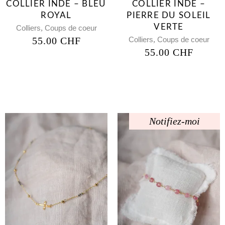
COLLIER INDE – BLEU
COLLIER INDE –
ROYAL
PIERRE DU SOLEIL
VERTE
,
Colliers
Coups de coeur
,
55.00
CHF
Colliers
Coups de coeur
55.00
CHF
Notifiez-moi