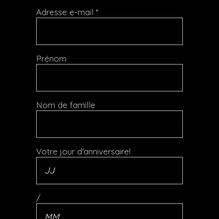
Adresse e-mail
*
Prénom
Nom de famille
Votre jour d'anniversaire!
/