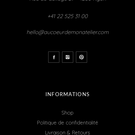
+41 22 525 31 00
hello@aucoeurdemonatelier.com
INFORMATIONS
Shop
Politique de confidentialité
Livraison & Retours