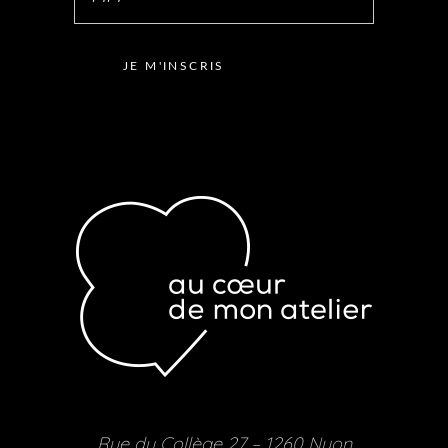
Rue du Collège 27 – 1260 Nyon