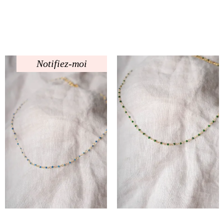
Notifiez-moi