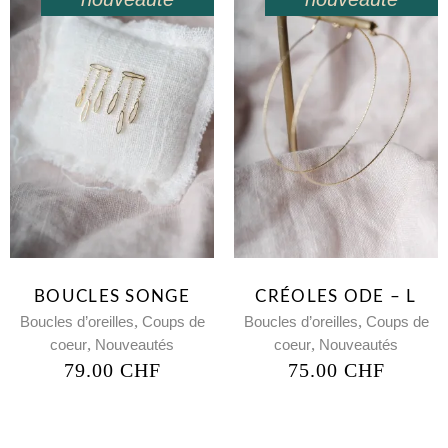
BOUCLES SONGE
CRÉOLES ODE – L
,
,
Boucles d’oreilles
Coups de
Boucles d’oreilles
Coups de
,
,
coeur
Nouveautés
coeur
Nouveautés
79.00
CHF
75.00
CHF