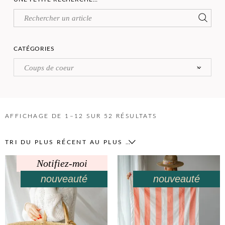
CATÉGORIES
Coups de coeur
×
AFFICHAGE DE 1–12 SUR 52 RÉSULTATS
TRI DU PLUS RÉCENT AU PLUS ANCIEN
Notifiez-moi
nouveauté
nouveauté