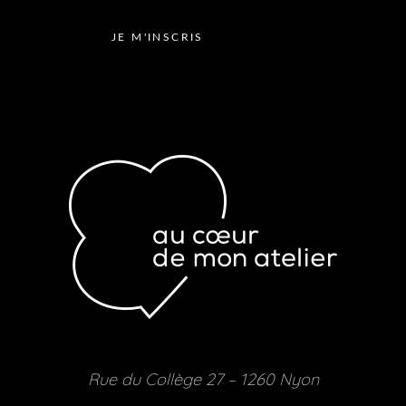
Rue du Collège 27 – 1260 Nyon