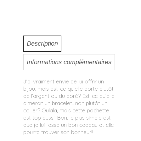
Description
Informations complémentaires
J’ai vraiment envie de lui offrir un
bijou, mais est-ce qu’elle porte plutôt
de l’argent ou du doré? Est-ce qu’elle
aimerait un bracelet…non plutôt un
collier? Oulala, mais cette pochette
est top aussi! Bon, le plus simple est
que je lui fasse un bon cadeau et elle
pourra trouver son bonheur!!