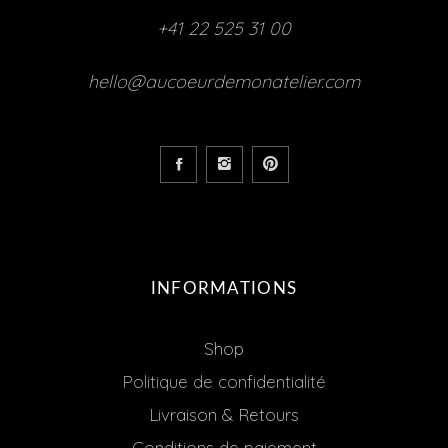
+41 22 525 31 00
hello@aucoeurdemonatelier.com
INFORMATIONS
Shop
Politique de confidentialité
Livraison & Retours
Conditions de paiement