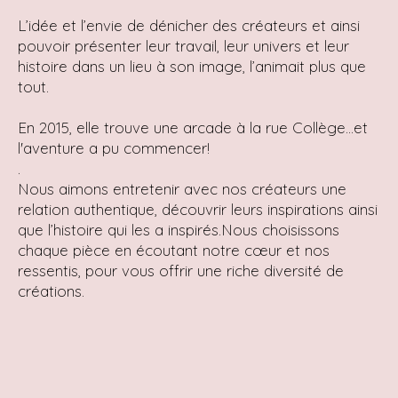
L’idée et l’envie de dénicher des créateurs et ainsi
pouvoir présenter leur travail, leur univers et leur
histoire dans un lieu à son image, l’animait plus que
tout.
En 2015, elle trouve une arcade à la rue Collège...et
l'aventure a pu commencer!
.
Nous aimons entretenir avec nos créateurs une
relation authentique, découvrir leurs inspirations ainsi
que l’histoire qui les a inspirés.Nous choisissons
chaque pièce en écoutant notre cœur et nos
ressentis, pour vous offrir une riche diversité de
créations.