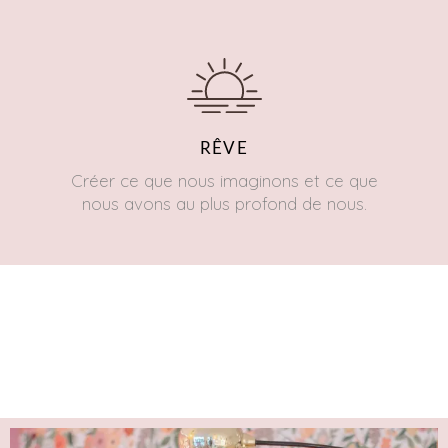
RÊVE
Créer ce que nous imaginons et ce que
nous avons au plus profond de nous.