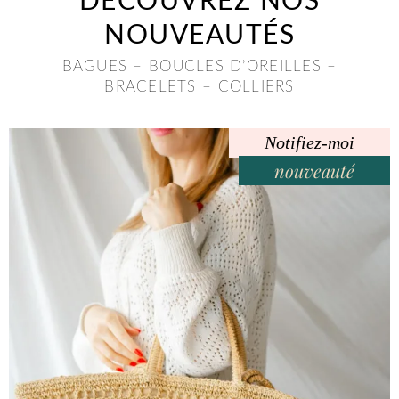
DÉCOUVREZ NOS
NOUVEAUTÉS
BAGUES – BOUCLES D’OREILLES –
BRACELETS – COLLIERS
Notifiez-moi
nouveauté