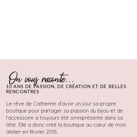
On vous raconte...
10 ANS DE PASSION, DE CRÉATION ET DE BELLES
RENCONTRES
Le rêve de Catherine d’avoir un jour sa propre
boutique pour partager sa passion du bijou et de
l’accessoire a toujours été omniprésente dans sa
tête. Elle a donc créé la boutique au cœur de mon
atelier en février 2016.