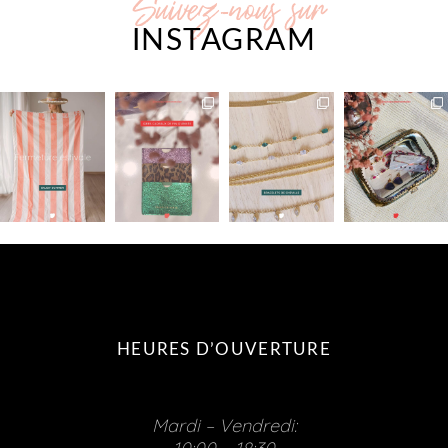
Suivez-nous sur
INSTAGRAM
HEURES D’OUVERTURE
Mardi – Vendredi: