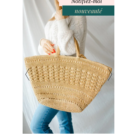
Notifiez-moi
nouveauté