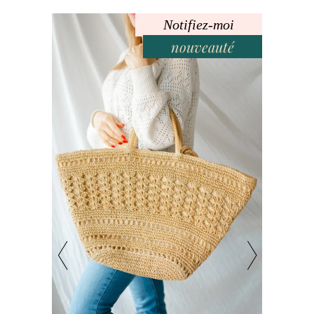
Notifiez-moi
nouveauté