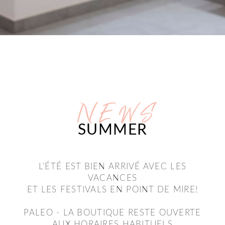
N E W S
SUMMER
L'ÉTÉ EST BIEN ARRIVÉ AVEC LES
VACANCES
ET LES FESTIVALS EN POINT DE MIRE!
PALEO - LA BOUTIQUE RESTE OUVERTE
AUX HORAIRES HABITUELS