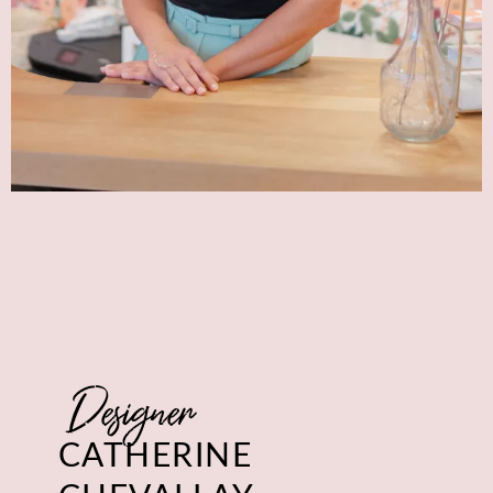
Designer
CATHERINE