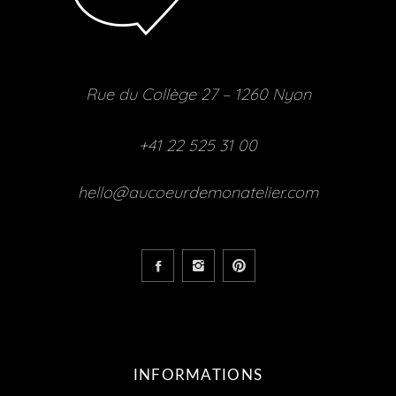
Rue du Collège 27 – 1260 Nyon
+41 22 525 31 00
hello@aucoeurdemonatelier.com
INFORMATIONS