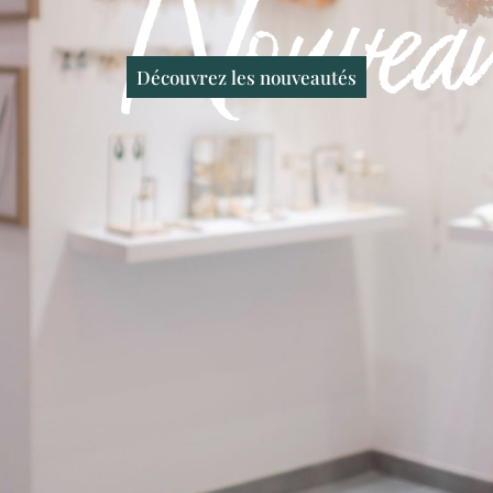
Nouveau
Découvrez les nouveautés