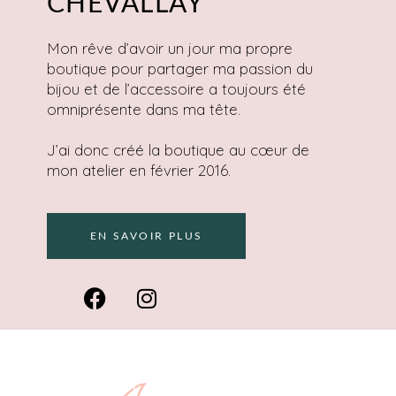
CHEVALLAY
Mon rêve d’avoir un jour ma propre
boutique pour partager ma passion du
bijou et de l’accessoire a toujours été
omniprésente dans ma tête.
J’ai donc créé la boutique au cœur de
mon atelier en février 2016.
EN SAVOIR PLUS