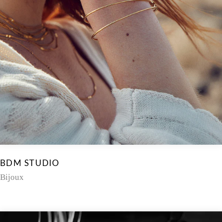
BDM STUDIO
Bijoux