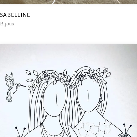
SABELLINE
Bijoux