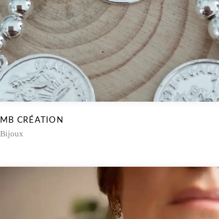
MB CRÉATION
Bijoux