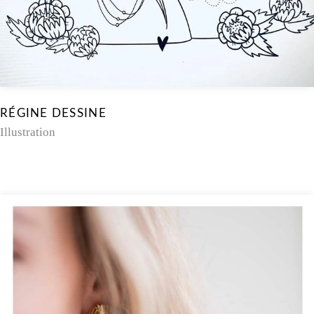
RÉGINE DESSINE
Illustration