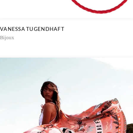
VANESSA TUGENDHAFT
Bijoux