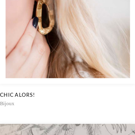
CHIC ALORS!
Bijoux