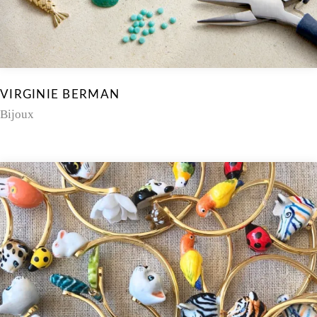
VIRGINIE BERMAN
Bijoux