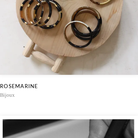
ROSEMARINE
Bijoux