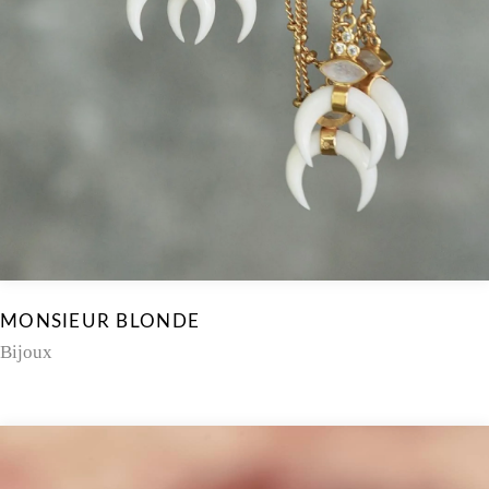
MONSIEUR BLONDE
Bijoux