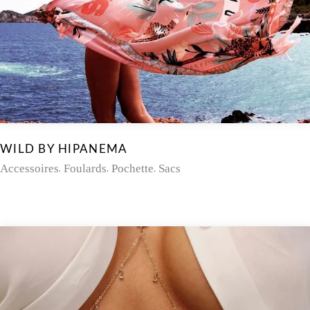
WILD BY HIPANEMA
Accessoires
Foulards
Pochette
Sacs