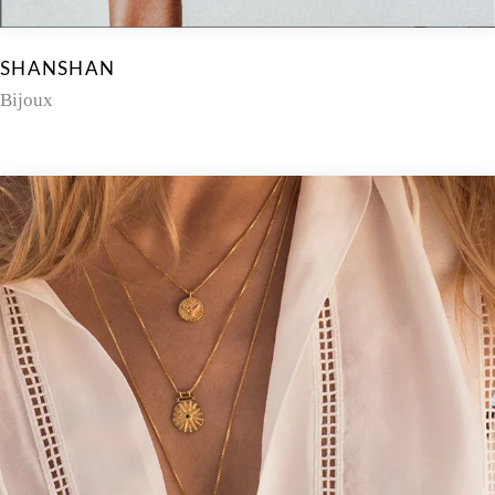
SHANSHAN
Bijoux