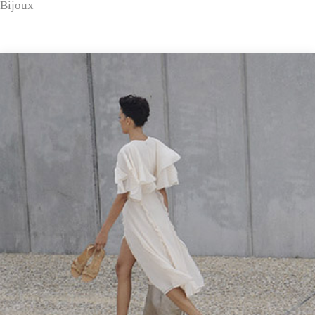
Bijoux