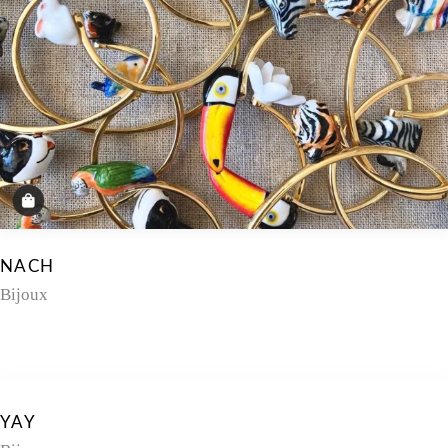
NACH
Bijoux
YAY