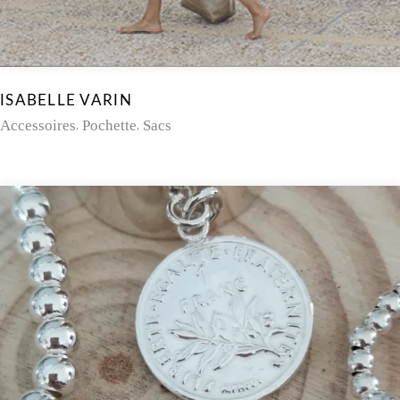
ISABELLE VARIN
Accessoires
Pochette
Sacs