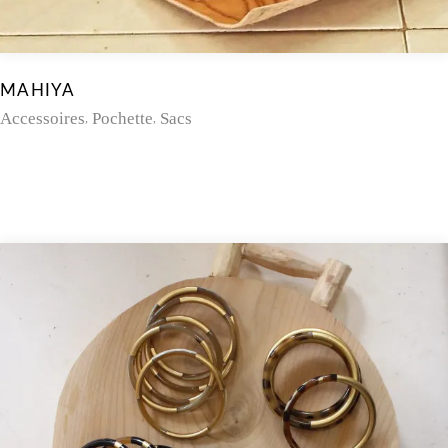
MAHIYA
Accessoires
Pochette
Sacs