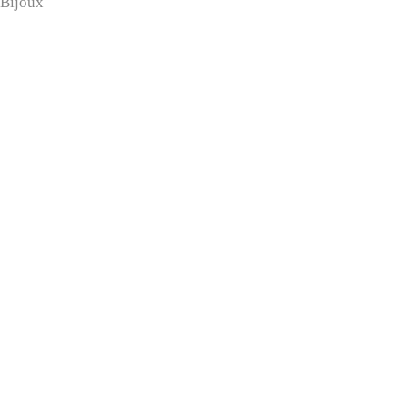
Bijoux