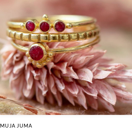
MUJA JUMA