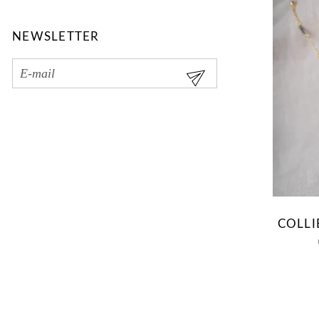
NEWSLETTER
COLLI