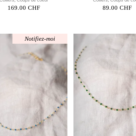
169.00
CHF
89.00
CHF
Notifiez-moi