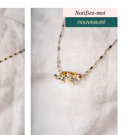
Notifiez-moi
nouveauté