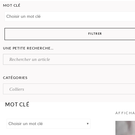
MOT CLÉ
Choisir un mot clé
FILTRER
UNE PETITE RECHERCHE…
CATÉGORIES
Colliers
MOT CLÉ
AFFICHA
Choisir un mot clé