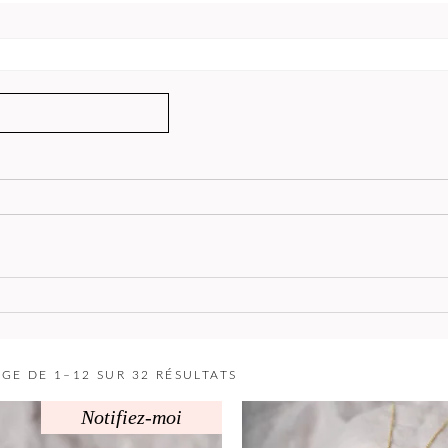
GE DE 1–12 SUR 32 RÉSULTATS
Notifiez-moi