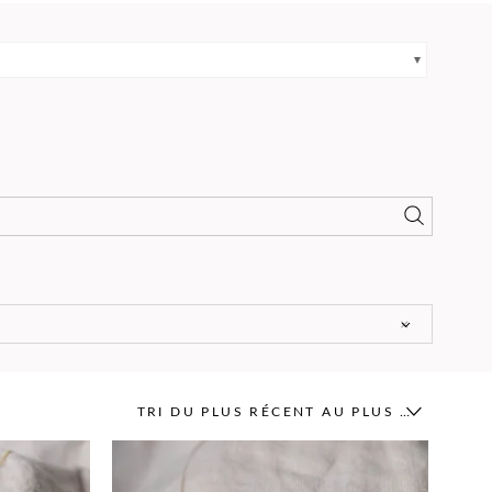
×
TRI DU PLUS RÉCENT AU PLUS ANCIEN