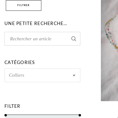
FILTRER
UNE PETITE RECHERCHE…
CATÉGORIES
Colliers
×
FILTER