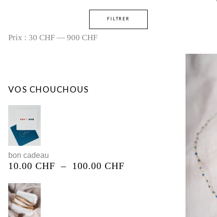
FILTRER
Prix :
30 CHF
—
900 CHF
VOS CHOUCHOUS
bon cadeau
10.00
CHF
–
100.00
CHF