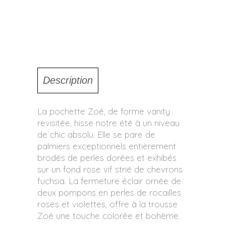
Description
La pochette Zoé, de forme vanity
revisitée, hisse notre été à un niveau
de chic absolu. Elle se pare de
palmiers exceptionnels entièrement
brodés de perles dorées et exhibés
sur un fond rose vif strié de chevrons
fuchsia. La fermeture éclair ornée de
deux pompons en perles de rocailles
roses et violettes, offre à la trousse
Zoé une touche colorée et bohème.