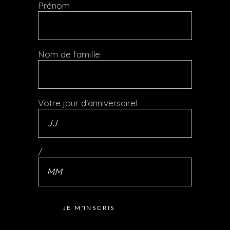
Prénom
Nom de famille
Votre jour d'anniversaire!
/