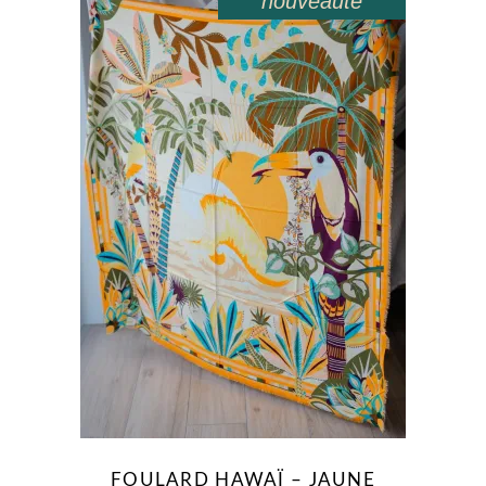
nouveauté
FOULARD HAWAÏ – JAUNE