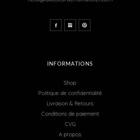
INFORMATIONS
Shop
Politique de confidentialité
Livraison & Retours
Conditions de paiement
CVG
A propos