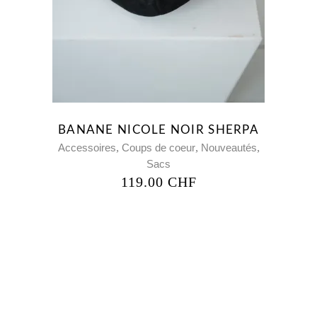
BANANE NICOLE NOIR SHERPA
,
,
,
Accessoires
Coups de coeur
Nouveautés
Sacs
119.00
CHF