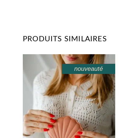
PRODUITS SIMILAIRES
nouveauté