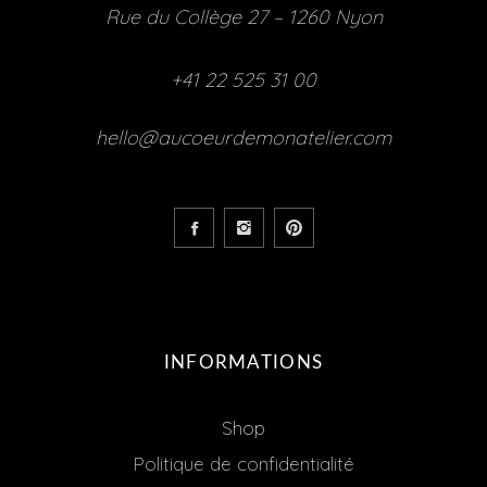
Rue du Collège 27 – 1260 Nyon
+41 22 525 31 00
hello@aucoeurdemonatelier.com
INFORMATIONS
Shop
Politique de confidentialité