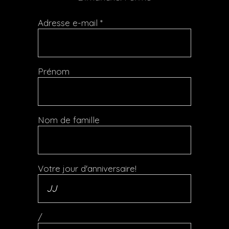
Adresse e-mail
*
Prénom
Nom de famille
Votre jour d'anniversaire!
/