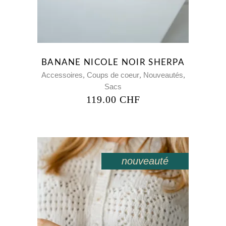
BANANE NICOLE NOIR SHERPA
,
,
,
Accessoires
Coups de coeur
Nouveautés
Sacs
119.00
CHF
nouveauté