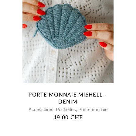
PORTE MONNAIE MISHELL –
DENIM
,
,
Accessoires
Pochettes
Porte-monnaie
49.00
CHF