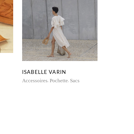
ISABELLE VARIN
Accessoires
Pochette
Sacs