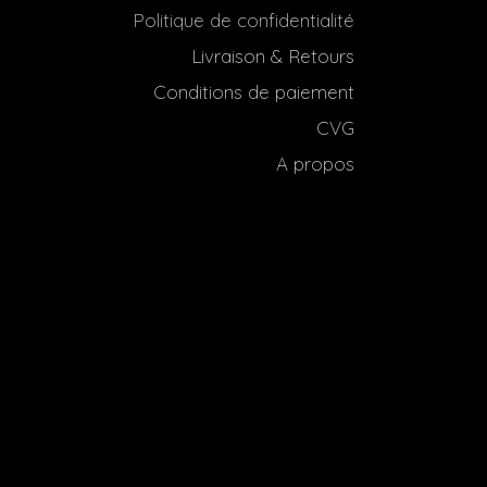
Politique de confidentialité
Livraison & Retours
Conditions de paiement
CVG
A propos