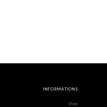
INFORMATIONS
Shop