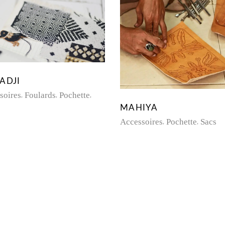
ADJI
soires
Foulards
Pochette
MAHIYA
Accessoires
Pochette
Sacs