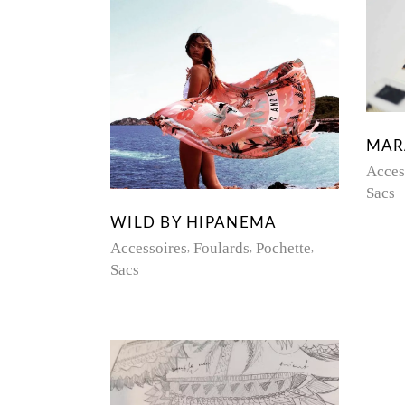
MAR
Acces
Sacs
WILD BY HIPANEMA
Accessoires
Foulards
Pochette
Sacs